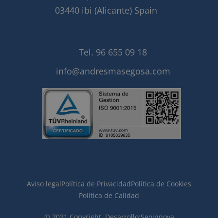
03440 ibi (Alicante) Spain
Tel. 96 655 09 18
info@andresmasegosa.com
Aviso legal
Política de Privacidad
Política de Cookies
Política de Calidad
© 2021 Copyright. Desarrollo:
Seoinnova