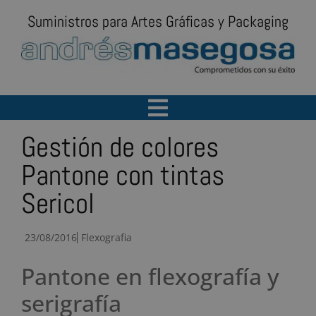
Suministros para Artes Gráficas y Packaging
Gestión de colores
Pantone con tintas
Sericol
23/08/2016
Flexografia
Pantone en flexografía y
serigrafía