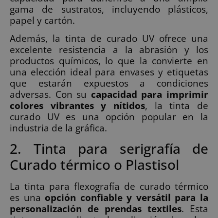
gama de sustratos, incluyendo plásticos,
papel y cartón.
Además, la tinta de curado UV ofrece una
excelente resistencia a la abrasión y los
productos químicos, lo que la convierte en
una elección ideal para envases y etiquetas
que estarán expuestos a condiciones
adversas. Con su
capacidad para imprimir
colores vibrantes y nítidos
, la tinta de
curado UV es una opción popular en la
industria de la gráfica.
2. Tinta para serigrafía de
Curado térmico o Plastisol
La tinta para flexografía de curado térmico
es una
opción confiable y versátil para la
personalización de prendas textiles
. Esta