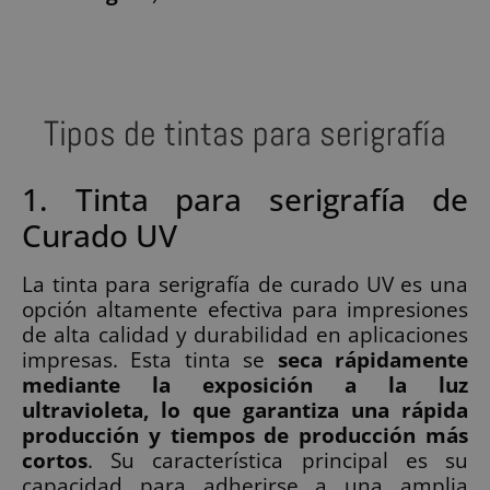
Tipos de tintas para serigrafía
1. Tinta para serigrafía de
Curado UV
La tinta para serigrafía de curado UV es una
opción altamente efectiva para impresiones
de alta calidad y durabilidad en aplicaciones
impresas. Esta tinta se
seca rápidamente
mediante la exposición a la luz
ultravioleta, lo que garantiza una rápida
producción y tiempos de producción más
cortos
. Su característica principal es su
capacidad para adherirse a una amplia