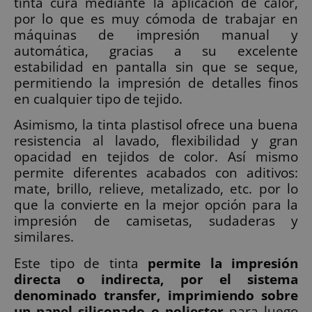
tinta cura mediante la aplicación de calor,
por lo que es muy cómoda de trabajar en
máquinas de impresión manual y
automática, gracias a su excelente
estabilidad en pantalla sin que se seque,
permitiendo la impresión de detalles finos
en cualquier tipo de tejido.
Asimismo, la tinta plastisol ofrece una buena
resistencia al lavado, flexibilidad y gran
opacidad en tejidos de color. Así mismo
permite diferentes acabados con aditivos:
mate, brillo, relieve, metalizado, etc. por lo
que la convierte en la mejor opción para la
impresión de camisetas, sudaderas y
similares.
Este tipo de tinta
permite la impresión
directa o indirecta, por el sistema
denominado transfer, imprimiendo sobre
un papel siliconado o poliester
para luego