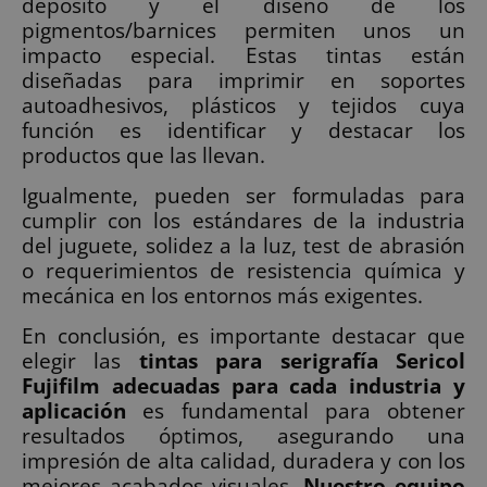
depósito y el diseño de los
pigmentos/barnices permiten unos un
impacto especial. Estas tintas están
diseñadas para imprimir en soportes
autoadhesivos, plásticos y tejidos cuya
función es identificar y destacar los
productos que las llevan.
Igualmente, pueden ser formuladas para
cumplir con los estándares de la industria
del juguete, solidez a la luz, test de abrasión
o requerimientos de resistencia química y
mecánica en los entornos más exigentes.
En conclusión, es importante destacar que
elegir las
tintas para serigrafía Sericol
Fujifilm adecuadas para cada industria y
aplicación
es fundamental para obtener
resultados óptimos, asegurando una
impresión de alta calidad, duradera y con los
mejores acabados visuales.
Nuestro equipo