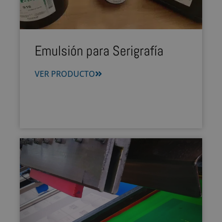
Emulsión para Serigrafía
VER PRODUCTO