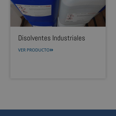
Disolventes Industriales
VER PRODUCTO