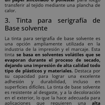
transferir al tejido mediante una plancha de
calor.
3. Tinta para serigrafía de
Base solvente
La tinta para serigrafía de base solvente es
una opción ampliamente utilizada en la
industria de la impresión y el marcaje. Esta
tinta
se basa en solventes volátiles que se
evaporan durante el proceso de secado,
dejando una impresión de alta calidad todo
tipo de plásticos y materiales.
Destaca por
su capacidad para lograr una excelente
adhesión y durabilidad, incluso en
superficies difíciles. La tinta de base solvente
es resistente al desgaste, y a la decoloración
en el exterior, lo que la hace adecuada para
aplicaciones que requieren una
alta