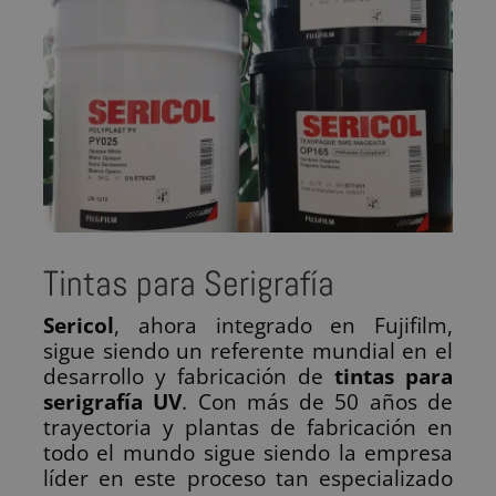
Tintas para Serigrafía
Sericol
, ahora integrado en Fujifilm,
sigue siendo un referente mundial en el
desarrollo y fabricación de
tintas para
serigrafía
UV
. Con más de 50 años de
trayectoria y plantas de fabricación en
todo el mundo sigue siendo la empresa
líder en este proceso tan especializado