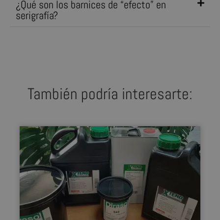
¿Qué son los barnices de “efecto” en
serigrafía?
También podría interesarte: