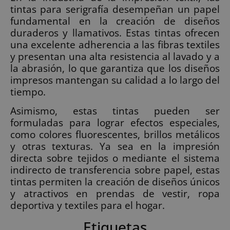
tintas para serigrafía desempeñan un papel
fundamental en la creación de diseños
duraderos y llamativos. Estas tintas ofrecen
una excelente adherencia a las fibras textiles
y presentan una alta resistencia al lavado y a
la abrasión, lo que garantiza que los diseños
impresos mantengan su calidad a lo largo del
tiempo.
Asimismo, estas tintas pueden ser
formuladas para lograr efectos especiales,
como colores fluorescentes, brillos metálicos
y otras texturas. Ya sea en la impresión
directa sobre tejidos o mediante el sistema
indirecto de transferencia sobre papel, estas
tintas permiten la creación de diseños únicos
y atractivos en prendas de vestir, ropa
deportiva y textiles para el hogar.
Etiquetas