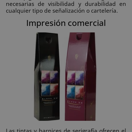
necesarias de visibilidad y durabilidad en
cualquier tipo de señalización o cartelería.
Impresión comercial
Las tintas y barnices de serigrafía ofrecen el