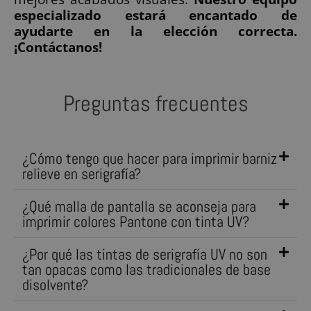
especializado estará encantado de
ayudarte en la elección correcta.
¡Contáctanos!
Preguntas frecuentes
¿Cómo tengo que hacer para imprimir barniz
relieve en serigrafía?
¿Qué malla de pantalla se aconseja para
imprimir colores Pantone con tinta UV?
¿Por qué las tintas de serigrafía UV no son
tan opacas como las tradicionales de base
disolvente?