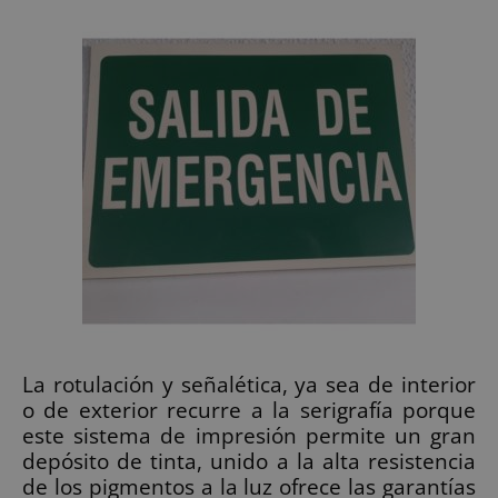
La rotulación y señalética, ya sea de interior
o de exterior recurre a la serigrafía porque
este sistema de impresión permite un gran
depósito de tinta, unido a la alta resistencia
de los pigmentos a la luz ofrece las garantías