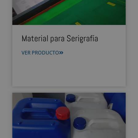
Material para Serigrafía
VER PRODUCTO