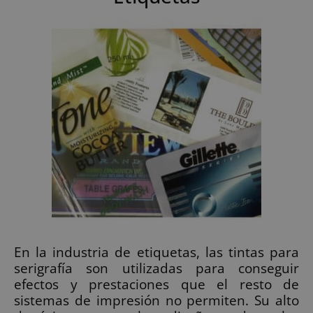
En la industria de etiquetas, las tintas para
serigrafía son utilizadas para conseguir
efectos y prestaciones que el resto de
sistemas de impresión no permiten. Su alto