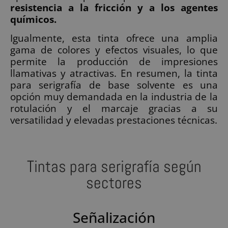
resistencia a la fricción y a los agentes
químicos.
Igualmente, esta tinta ofrece una amplia
gama de colores y efectos visuales, lo que
permite la producción de impresiones
llamativas y atractivas. En resumen, la tinta
para serigrafía de base solvente es una
opción muy demandada en la industria de la
rotulación y el marcaje gracias a su
versatilidad y elevadas prestaciones técnicas.
Tintas para serigrafía según
sectores
Señalización