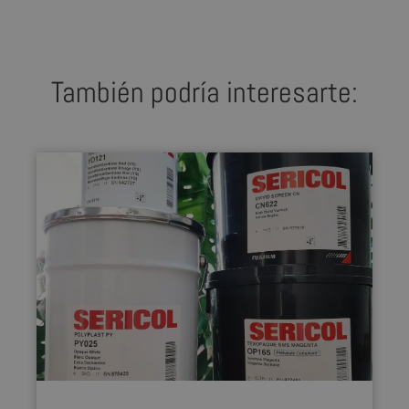
También podría interesarte: