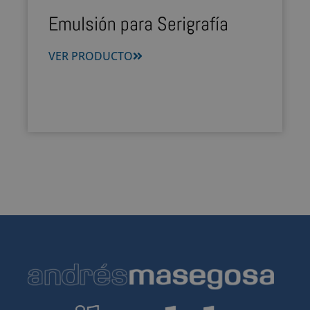
Emulsión para Serigrafía
VER PRODUCTO