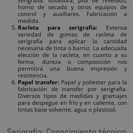
serigrafía: Isoladora, pila de revelado,
horno de secado y otros equipos de
control y auxiliares. Fabricación a
medida.
Racleta para serigrafía:
Extensa
variedad de gomas de racleta de
serigrafía para aplicar la cantidad
necesaria de tinta o barniz. La adecuada
elección de la racleta, en cuanto a su
forma, dureza o composición nos
permitirá una buena impresión y
resistencia.
Papel transfer:
Papel y poliester para la
fabricación de transfer por serigrafía.
Diversos tipos de medidas y gramajes
para despegue en frío y en caliente, con
tintas base solvente, agua o plastisol.
Serigrafía: Conocimiento técnico