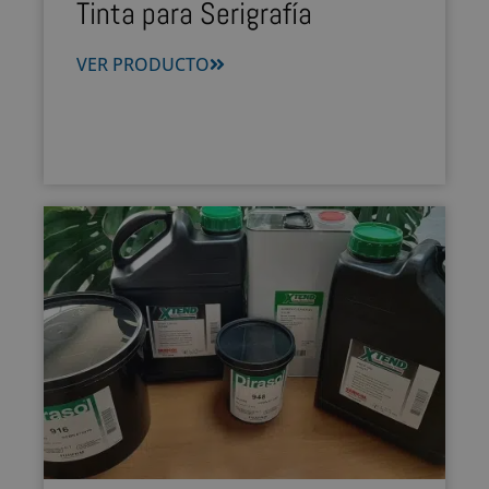
Tinta para Serigrafía
VER PRODUCTO