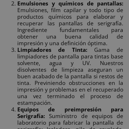
Emulsiones y químicos de pantallas:
Emulsiones, film capilar y todo tipo de
productos químicos para elaborar y
recuperar las pantallas de serigrafía.
Ingrediente fundamentales para
obtener una buena calidad de
impresión y una definición óptima.
Limpiadores de Tinta:
Gama de
limpiadores de pantalla para tintas base
solvente, agua y UV. Nuestros
disolventes de limpieza aseguran un
buen acabado de la pantalla si restos de
tinta. Previniendo obstrucciones en la
impresión y problemas en el recuperado
una vez terminado el proceso de
estampación.
Equipos de preimpresión para
Serigrafía:
Suministro de equipos de
laboratorio para fabricar la pantalla de