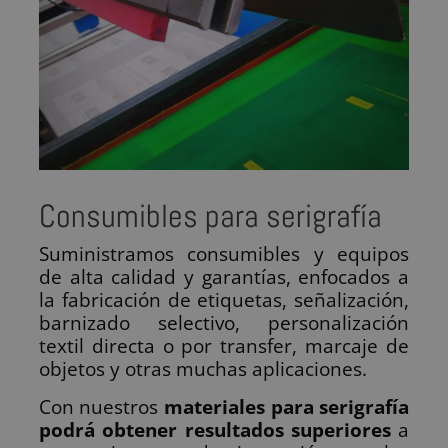
Consumibles para serigrafía
Suministramos consumibles y equipos
de alta calidad y garantías, enfocados a
la fabricación de etiquetas, señalización,
barnizado selectivo, personalización
textil directa o por transfer, marcaje de
objetos y otras muchas aplicaciones.
Con nuestros
materiales para serigrafía
podrá obtener resultados superiores
a