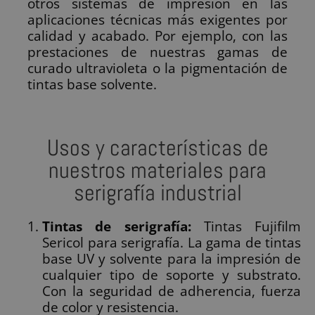
otros sistemas de impresión en las
aplicaciones técnicas más exigentes por
calidad y acabado. Por ejemplo, con las
prestaciones de nuestras gamas de
curado ultravioleta o la pigmentación de
tintas base solvente.
Usos y características de
nuestros materiales para
serigrafía industrial
Tintas de serigrafía:
Tintas Fujifilm
Sericol para serigrafía. La gama de tintas
base UV y solvente para la impresión de
cualquier tipo de soporte y substrato.
Con la seguridad de adherencia, fuerza
de color y resistencia.