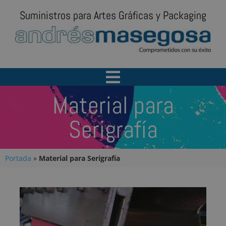
Suministros para Artes Gráficas y Packaging
Material para
Serigrafía
Portada
»
Material para Serigrafía