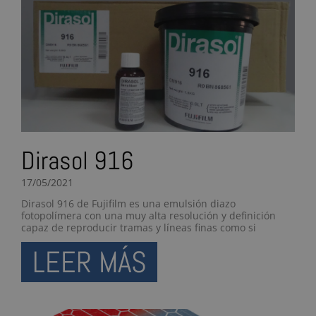
Dirasol 916
17/05/2021
Dirasol 916 de Fujifilm es una emulsión diazo
fotopolímera con una muy alta resolución y definición
capaz de reproducir tramas y líneas finas como si
LEER MÁS