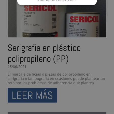
Serigrafía en plástico
polipropileno (PP)
15/06/2021
El marcaje de hojas o piezas de polipropileno en
serigrafía o tampografía en ocasiones puede plantear un
reto por los problemas de adherencia que plantea
LEER MÁS