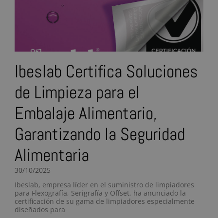
Ibeslab Certifica Soluciones
de Limpieza para el
Embalaje Alimentario,
Garantizando la Seguridad
Alimentaria
30/10/2025
Ibeslab, empresa líder en el suministro de limpiadores
para Flexografía, Serigrafía y Offset, ha anunciado la
certificación de su gama de limpiadores especialmente
diseñados para