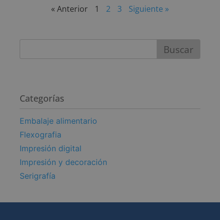
« Anterior
1
2
3
Siguiente »
Buscar
Categorías
Embalaje alimentario
Flexografia
Impresión digital
Impresión y decoración
Serigrafía