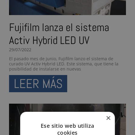
Fujifilm lanza el sistema
Activ Hybrid LED UV
29/07/2022
El pasado mes de junio, Fujifilm lanzo el sistema de
curado UV Activ Hybrid LED. Este sistema, que tiene la
posibilidad de instalarse en nuevas
LEER MÁS
×
Ese sitio web utiliza
cookies