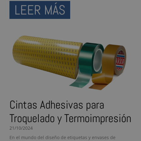
LEER MÁS
Cintas Adhesivas para
Troquelado y Termoimpresión
21/10/2024
En el mundo del diseño de etiquetas y envases de