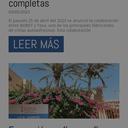
completas
03/05/2023
El pasado 25 de abril del 2023 se anunció la colaboración
entre BOBST y Tesa, uno de los principales fabricantes
de cintas autoadhesivas. Esta colaboración
LEER MÁS