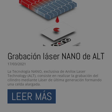
Grabación láser NANO de ALT
17/03/2021
La Tecnología NANO, exclusiva de Anilox Laser
Technology (ALT), consiste en realizar la grabación del
cilindro mediante Láser de última generación formando
una celda alargada.
LEER MÁS